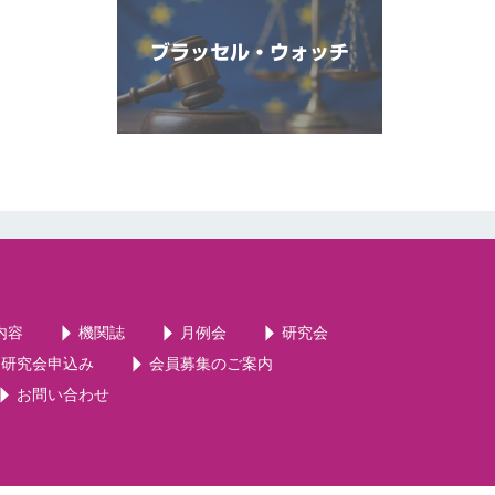
ブラッセル・ウォッチ
内容
機関誌
月例会
研究会
・研究会申込み
会員募集のご案内
お問い合わせ