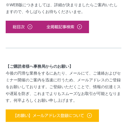
※WEB版につきましては、詳細が決まりましたらご案内いたし
ますので、今しばらくお待ちくださいませ。
総目次
全掲載記事検索
【ご購読者様へ事務局からのお願い】
今後の円滑な業務をするにあたり、メールにて、ご連絡およびセ
ミナー開催のご案内を迅速に行うため、メールアドレスのご登録
をお願いしております。ご登録いただくことで、情報の伝達ミス
や遅延を防ぎ、これまでよりもスムーズなお取引が可能となりま
す。何卒よろしくお願い申し上げます。
【お願い】メールアドレス登録について