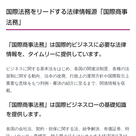
国際法務をリードする法律情報源「国際商事
法務」
「国際商事法務」は国際的ビジネスに必要な法律
情報を、タイムリーに提供しています。
ビジネスに関する基本法をはじめ、各国の関連法制度、各種の法
規制に関する動向、法令の改廃、行政上の運用方針や国際取引上
重要な意味をもつ判例・審決の紹介に至るまで、関係情報を収
載。
「国際商事法務」は国際ビジネスローの基礎知識
を提供します。
各国の会社法、契約・担保に関する法、紛争解決、有価証券、特