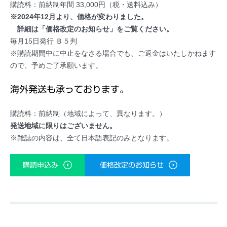
購読料：前納制年間 33,000円（税・送料込み）
※2024年12月より、価格が変わりました。
詳細は「価格改定のお知らせ」をご覧ください。
毎月15日発行 Ｂ５判
※購読期間中に中止をなさる場合でも、ご返金はいたしかねます
ので、予めご了承願います。
海外発送も承っております。
購読料：前納制（地域によって、異なります。）
発送地域に限りはございません。
※雑誌の内容は、全て日本語表記のみとなります。
購読申込み
価格改定のお知らせ