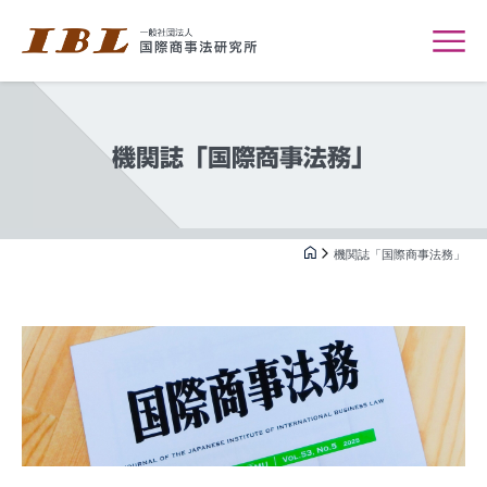
機関誌「国際商事法務」
機関誌「国際商事法務」