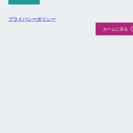
プライバシーポリシー
ホームに戻る