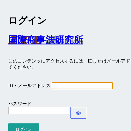
ログイン
国際商事法研究所
このコンテンツにアクセスするには、IDまたはメールア
てください。
ID・メールアドレス
パスワード