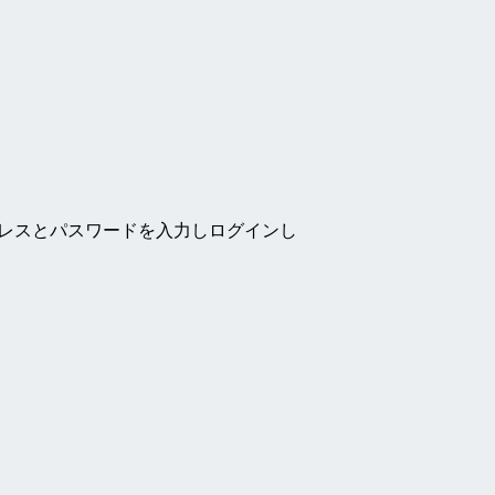
ドレスとパスワードを入力しログインし