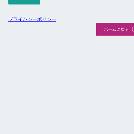
プライバシーポリシー
ホームに戻る