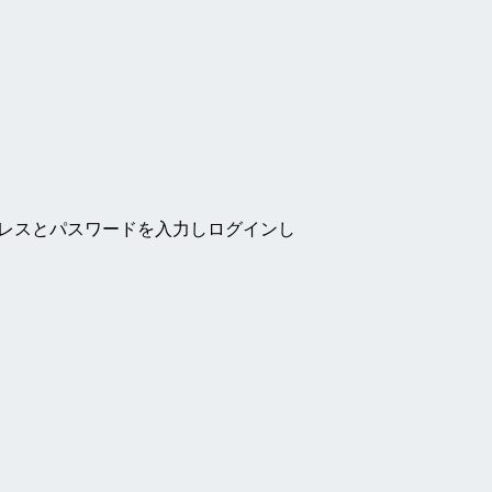
ドレスとパスワードを入力しログインし