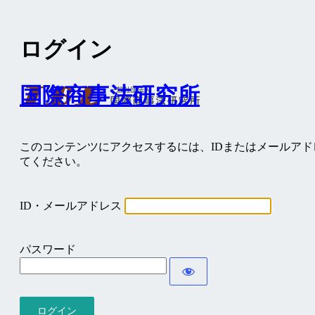
ログイン
国際商事法研究所
このコンテンツにアクセスするには、IDまたはメールア
てください。
ID・メールアドレス
パスワード