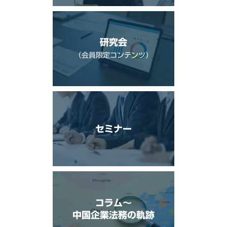
研究会
（会員限定コンテンツ）
セミナー
コラム〜
中国企業法務の軌跡