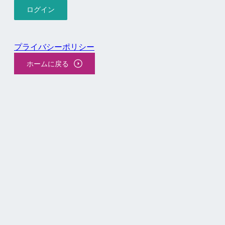
プライバシーポリシー
ホームに戻る