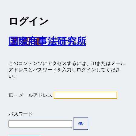
ログイン
国際商事法研究所
このコンテンツにアクセスするには、IDまたはメール
アドレスとパスワードを入力しログインしてくださ
い。
ID・メールアドレス
パスワード