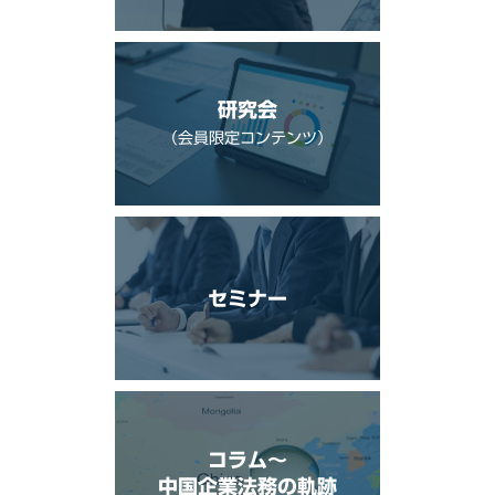
研究会
（会員限定コンテンツ）
セミナー
コラム〜
中国企業法務の軌跡