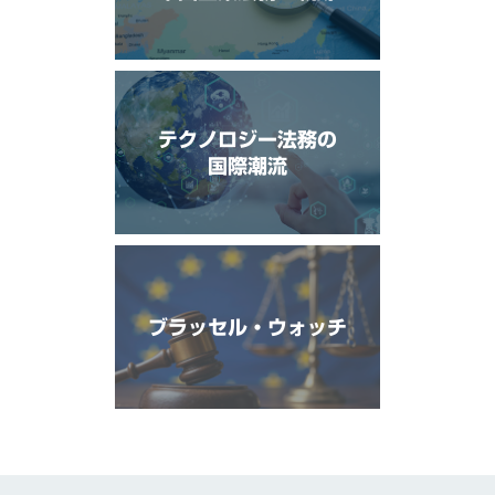
テクノロジー法務の
国際潮流
ブラッセル・ウォッチ