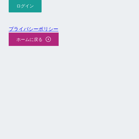
プライバシーポリシー
ホームに戻る