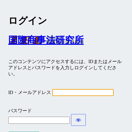
ログイン
国際商事法研究所
このコンテンツにアクセスするには、IDまたはメール
アドレスとパスワードを入力しログインしてくださ
い。
ID・メールアドレス
パスワード