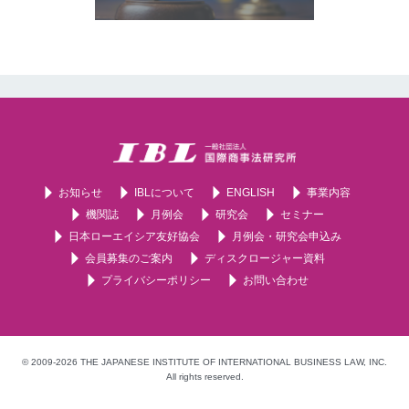
お知らせ
IBLについて
ENGLISH
事業内容
機関誌
月例会
研究会
セミナー
日本ローエイシア友好協会
月例会・研究会申込み
会員募集のご案内
ディスクロージャー資料
プライバシーポリシー
お問い合わせ
© 2009-2026 THE JAPANESE INSTITUTE OF INTERNATIONAL BUSINESS LAW, INC.
All rights reserved.