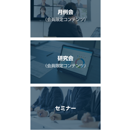
月例会
（会員限定コンテンツ）
研究会
（会員限定コンテンツ）
セミナー