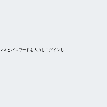
ドレスとパスワードを入力しログインし