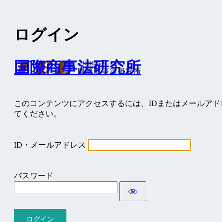
ログイン
国際商事法研究所
このコンテンツにアクセスするには、IDまたはメールア
てください。
ID・メールアドレス
パスワード