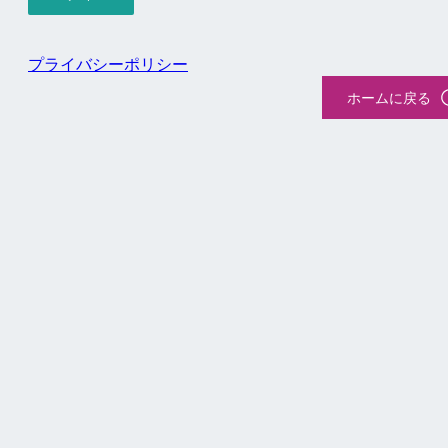
プライバシーポリシー
ホームに戻る