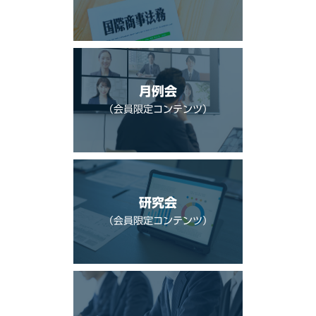
月例会
（会員限定コンテンツ）
研究会
（会員限定コンテンツ）