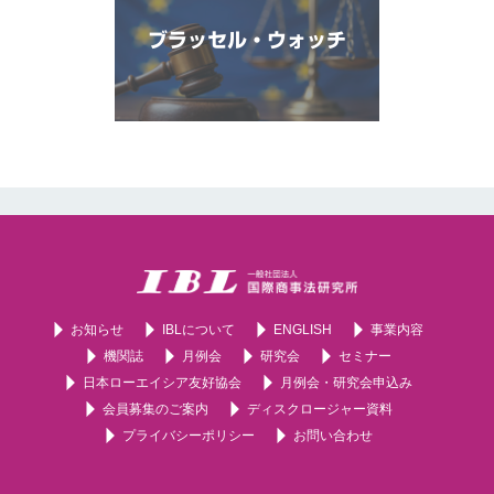
ブラッセル・ウォッチ
お知らせ
IBLについて
ENGLISH
事業内容
機関誌
月例会
研究会
セミナー
日本ローエイシア友好協会
月例会・研究会申込み
会員募集のご案内
ディスクロージャー資料
プライバシーポリシー
お問い合わせ