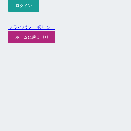
プライバシーポリシー
ホームに戻る