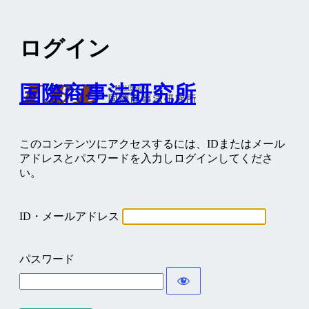
ログイン
国際商事法研究所
このコンテンツにアクセスするには、IDまたはメール
アドレスとパスワードを入力しログインしてくださ
い。
ID・メールアドレス
パスワード