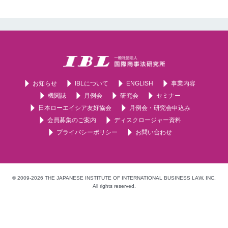
お知らせ
IBLについて
ENGLISH
事業内容
機関誌
月例会
研究会
セミナー
日本ローエイシア友好協会
月例会・研究会申込み
会員募集のご案内
ディスクロージャー資料
プライバシーポリシー
お問い合わせ
© 2009-2026 THE JAPANESE INSTITUTE OF INTERNATIONAL BUSINESS LAW, INC.
All rights reserved.