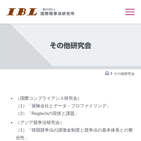
その他研究会
その他研究会
（国際コンプライアンス研究会）
（1）「保険会社とデータ・プロファイリング」
（2）「Regtechの現状と課題」
（アジア競争法研究会）
（1）「韓国競争法の課徴金制度と競争法の基本体系との整
合性」