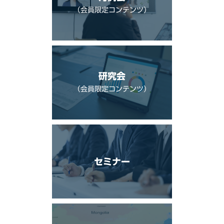
（会員限定コンテンツ）
研究会
（会員限定コンテンツ）
セミナー