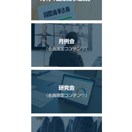
月例会
（会員限定コンテンツ）
研究会
（会員限定コンテンツ）