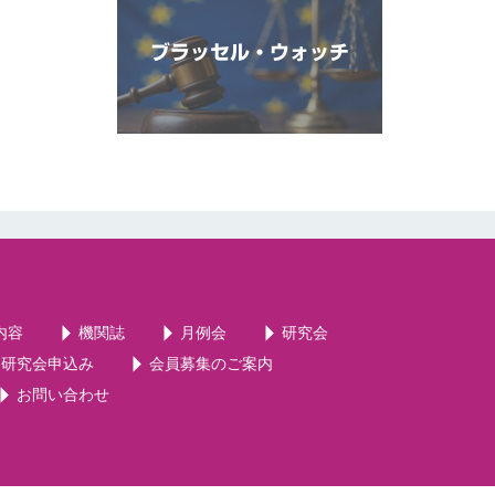
ブラッセル・ウォッチ
内容
機関誌
月例会
研究会
・研究会申込み
会員募集のご案内
お問い合わせ