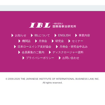
お知らせ
IBLについて
ENGLISH
事業内容
機関誌
月例会
研究会
セミナー
日本ローエイシア友好協会
月例会・研究会申込み
会員募集のご案内
ディスクロージャー資料
プライバシーポリシー
お問い合わせ
© 2009-2026 THE JAPANESE INSTITUTE OF INTERNATIONAL BUSINESS LAW, INC.
All rights reserved.