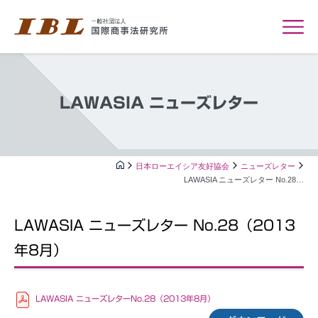
LAWASIA ニューズレター
日本ローエイシア友好協会
ニューズレター
LAWASIA ニューズレター No.28…
LAWASIA ニューズレター No.28（2013
年8月）
LAWASIA ニューズレターNo.28（2013年8月）