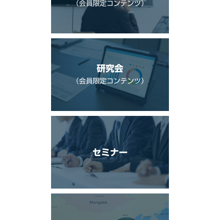
（会員限定コンテンツ）
研究会
（会員限定コンテンツ）
セミナー