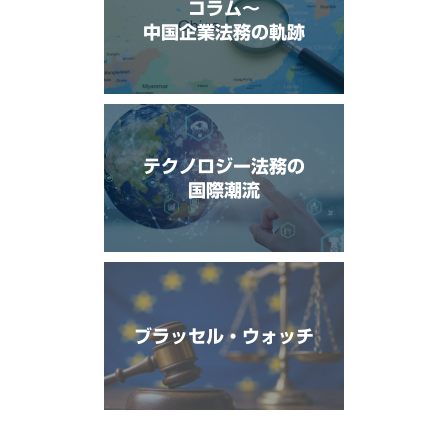
コラム〜
中国企業法務の軌跡
テクノロジー法務の
国際潮流
ブラッセル・ウォッチ