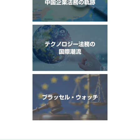
中国企業法務の軌跡
テクノロジー法務の
国際潮流
ブラッセル・ウォッチ