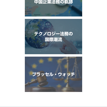
中国企業法務の軌跡
テクノロジー法務の
国際潮流
ブラッセル・ウォッチ