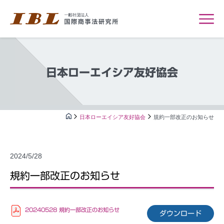
日本ローエイシア友好協会
日本ローエイシア友好協会
規約一部改正のお知らせ
2024/5/28
規約一部改正のお知らせ
20240528 規約一部改正のお知らせ
ダウンロード