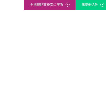
全掲載記事検索に戻る
購読申込み