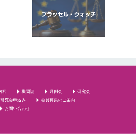
ブラッセル・ウォッチ
内容
機関誌
月例会
研究会
・研究会申込み
会員募集のご案内
お問い合わせ