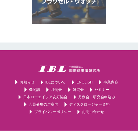
ブラッセル・ウォッチ
お知らせ
IBLについて
ENGLISH
事業内容
機関誌
月例会
研究会
セミナー
日本ローエイシア友好協会
月例会・研究会申込み
会員募集のご案内
ディスクロージャー資料
プライバシーポリシー
お問い合わせ