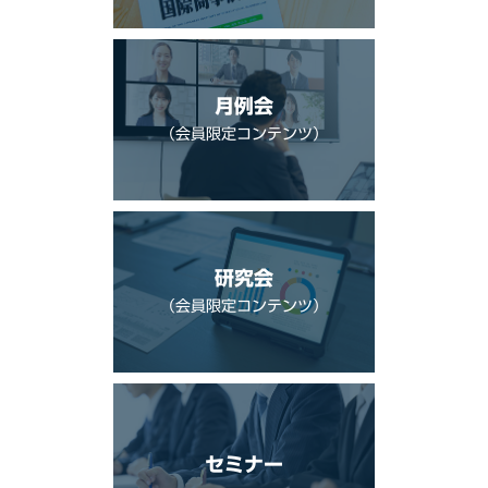
月例会
（会員限定コンテンツ）
研究会
（会員限定コンテンツ）
セミナー