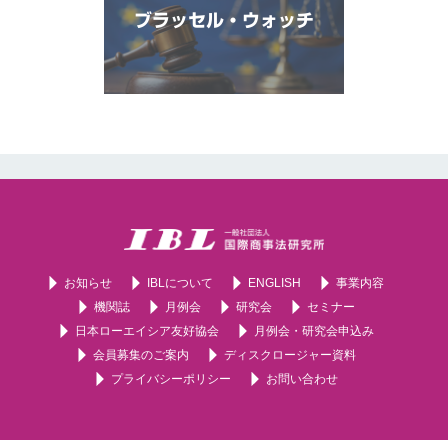
ブラッセル・ウォッチ
お知らせ
IBLについて
ENGLISH
事業内容
機関誌
月例会
研究会
セミナー
日本ローエイシア友好協会
月例会・研究会申込み
会員募集のご案内
ディスクロージャー資料
プライバシーポリシー
お問い合わせ