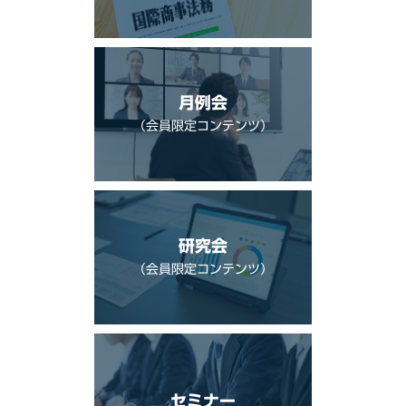
月例会
（会員限定コンテンツ）
研究会
（会員限定コンテンツ）
セミナー