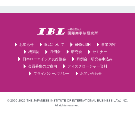
お知らせ
IBLについて
ENGLISH
事業内容
機関誌
月例会
研究会
セミナー
日本ローエイシア友好協会
月例会・研究会申込み
会員募集のご案内
ディスクロージャー資料
プライバシーポリシー
お問い合わせ
© 2009-2026 THE JAPANESE INSTITUTE OF INTERNATIONAL BUSINESS LAW, INC.
All rights reserved.