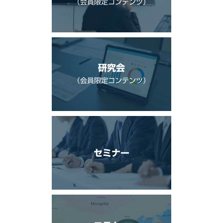
（会員限定コンテンツ）
研究会
（会員限定コンテンツ）
セミナー