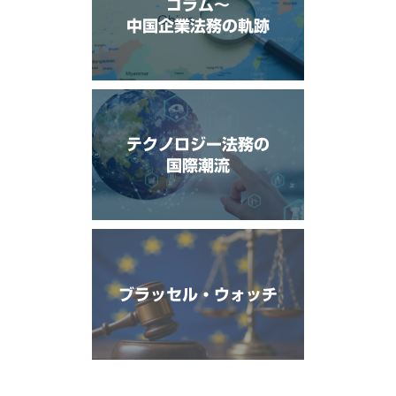
コラム〜
中国企業法務の軌跡
テクノロジー法務の
国際潮流
ブラッセル・ウォッチ