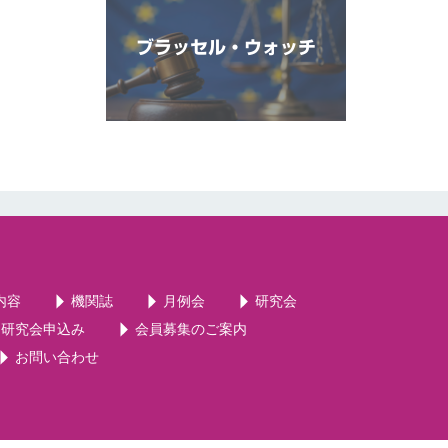
ブラッセル・ウォッチ
内容
機関誌
月例会
研究会
・研究会申込み
会員募集のご案内
お問い合わせ