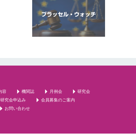
ブラッセル・ウォッチ
内容
機関誌
月例会
研究会
・研究会申込み
会員募集のご案内
お問い合わせ