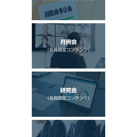
月例会
（会員限定コンテンツ）
研究会
（会員限定コンテンツ）