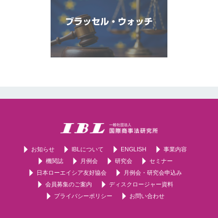
ブラッセル・ウォッチ
お知らせ
IBLについて
ENGLISH
事業内容
機関誌
月例会
研究会
セミナー
日本ローエイシア友好協会
月例会・研究会申込み
会員募集のご案内
ディスクロージャー資料
プライバシーポリシー
お問い合わせ