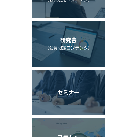
研究会
（会員限定コンテンツ）
セミナー