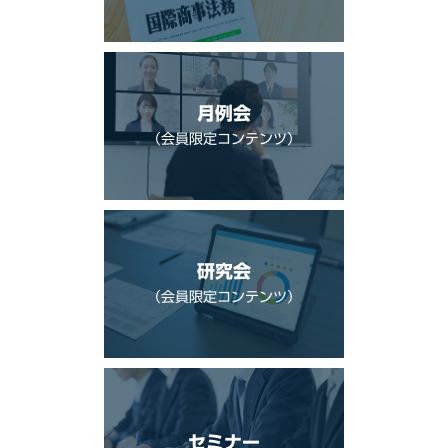
月例会
（会員限定コンテンツ）
研究会
（会員限定コンテンツ）
セミナー