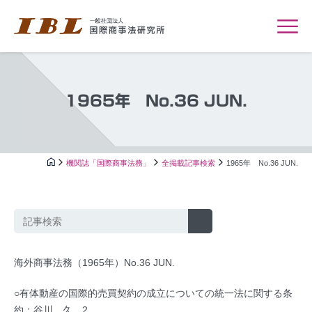
1965年 No.36 JUN.
機関誌「国際商事法務」
全掲載記事検索
1965年 No.36 JUN.
海外商事法務（1965年）No.36 JUN.
○有体動産の国際的売買契約の成立についての統一法に関する条
約：谷川 久…2