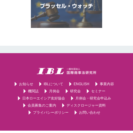
ブラッセル・ウォッチ
お知らせ
IBLについて
ENGLISH
事業内容
機関誌
月例会
研究会
セミナー
日本ローエイシア友好協会
月例会・研究会申込み
会員募集のご案内
ディスクロージャー資料
プライバシーポリシー
お問い合わせ