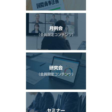
月例会
（会員限定コンテンツ）
研究会
（会員限定コンテンツ）
セミナー