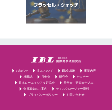
ブラッセル・ウォッチ
お知らせ
IBLについて
ENGLISH
事業内容
機関誌
月例会
研究会
セミナー
日本ローエイシア友好協会
月例会・研究会申込み
会員募集のご案内
ディスクロージャー資料
プライバシーポリシー
お問い合わせ