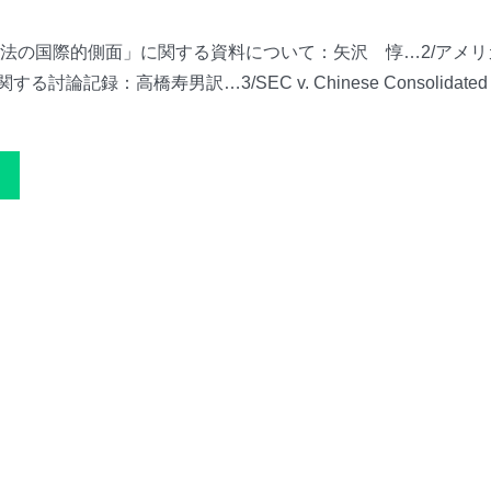
法の国際的側面」に関する資料について：矢沢 惇…2/アメリ
記録：高橋寿男訳…3/SEC v. Chinese Consolidated