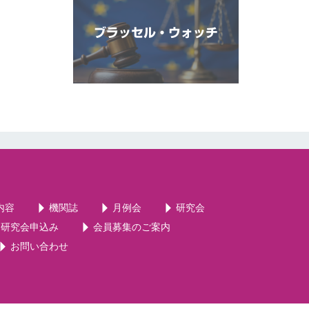
ブラッセル・ウォッチ
内容
機関誌
月例会
研究会
・研究会申込み
会員募集のご案内
お問い合わせ