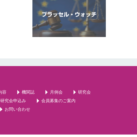
ブラッセル・ウォッチ
内容
機関誌
月例会
研究会
・研究会申込み
会員募集のご案内
お問い合わせ