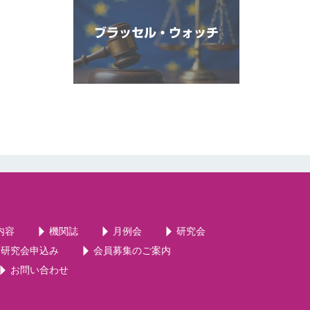
ブラッセル・ウォッチ
内容
機関誌
月例会
研究会
・研究会申込み
会員募集のご案内
お問い合わせ