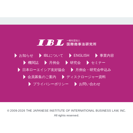
お知らせ
IBLについて
ENGLISH
事業内容
機関誌
月例会
研究会
セミナー
日本ローエイシア友好協会
月例会・研究会申込み
会員募集のご案内
ディスクロージャー資料
プライバシーポリシー
お問い合わせ
© 2009-2026 THE JAPANESE INSTITUTE OF INTERNATIONAL BUSINESS LAW, INC.
All rights reserved.