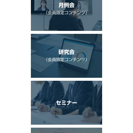
月例会
（会員限定コンテンツ）
研究会
（会員限定コンテンツ）
セミナー