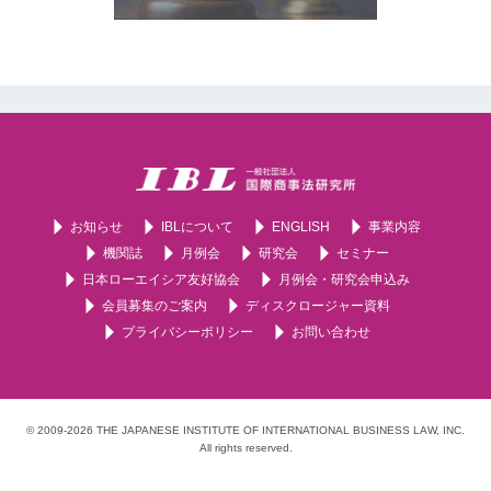
お知らせ
IBLについて
ENGLISH
事業内容
機関誌
月例会
研究会
セミナー
日本ローエイシア友好協会
月例会・研究会申込み
会員募集のご案内
ディスクロージャー資料
プライバシーポリシー
お問い合わせ
© 2009-2026 THE JAPANESE INSTITUTE OF INTERNATIONAL BUSINESS LAW, INC.
All rights reserved.