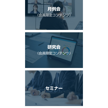
月例会
（会員限定コンテンツ）
研究会
（会員限定コンテンツ）
セミナー