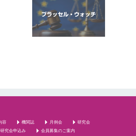
ブラッセル・ウォッチ
内容
機関誌
月例会
研究会
・研究会申込み
会員募集のご案内