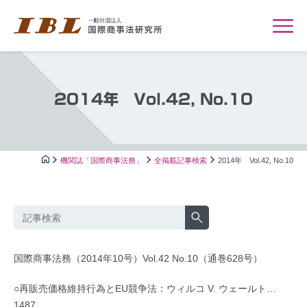
2014年 Vol.42, No.10
機関誌「国際商事法務」
全掲載記事検索
2014年 Vol.42, No.10
国際商事法務（2014年10号）Vol.42 No.10（通巻628号）
○再販売価格維持行為とEU競争法：ウィルコ V. ウェールト…
1487