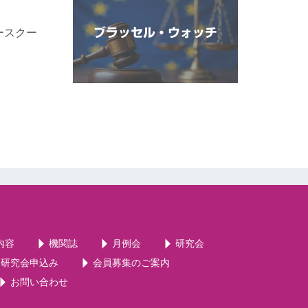
ブラッセル・ウォッチ
ースクー
内容
機関誌
月例会
研究会
・研究会申込み
会員募集のご案内
お問い合わせ