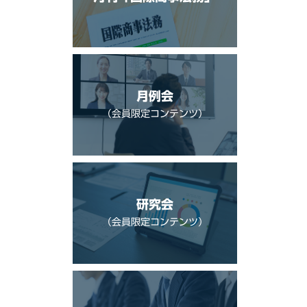
月例会
（会員限定コンテンツ）
研究会
（会員限定コンテンツ）