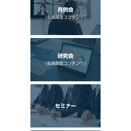
月例会
（会員限定コンテンツ）
研究会
（会員限定コンテンツ）
セミナー