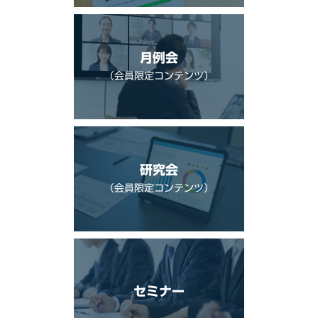
月例会
（会員限定コンテンツ）
研究会
（会員限定コンテンツ）
セミナー