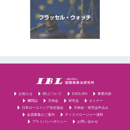
ブラッセル・ウォッチ
お知らせ
IBLについて
ENGLISH
事業内容
機関誌
月例会
研究会
セミナー
日本ローエイシア友好協会
月例会・研究会申込み
会員募集のご案内
ディスクロージャー資料
プライバシーポリシー
お問い合わせ