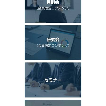
月例会
（会員限定コンテンツ）
研究会
（会員限定コンテンツ）
セミナー