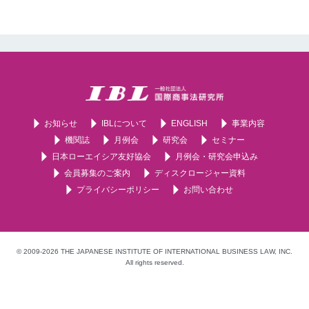
お知らせ
IBLについて
ENGLISH
事業内容
機関誌
月例会
研究会
セミナー
日本ローエイシア友好協会
月例会・研究会申込み
会員募集のご案内
ディスクロージャー資料
プライバシーポリシー
お問い合わせ
© 2009-2026 THE JAPANESE INSTITUTE OF INTERNATIONAL BUSINESS LAW, INC.
All rights reserved.