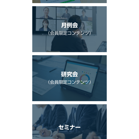
月例会
（会員限定コンテンツ）
研究会
（会員限定コンテンツ）
セミナー