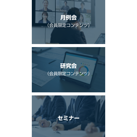
月例会
（会員限定コンテンツ）
研究会
（会員限定コンテンツ）
セミナー