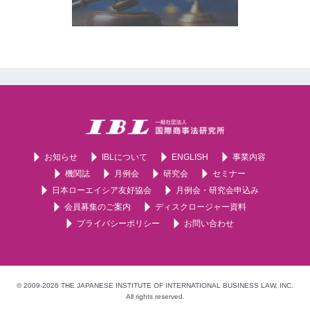
お知らせ
IBLについて
ENGLISH
事業内容
機関誌
月例会
研究会
セミナー
日本ローエイシア友好協会
月例会・研究会申込み
会員募集のご案内
ディスクロージャー資料
プライバシーポリシー
お問い合わせ
© 2009-2026 THE JAPANESE INSTITUTE OF INTERNATIONAL BUSINESS LAW, INC.
All rights reserved.