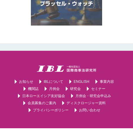
ブラッセル・ウォッチ
お知らせ
IBLについて
ENGLISH
事業内容
機関誌
月例会
研究会
セミナー
日本ローエイシア友好協会
月例会・研究会申込み
会員募集のご案内
ディスクロージャー資料
プライバシーポリシー
お問い合わせ