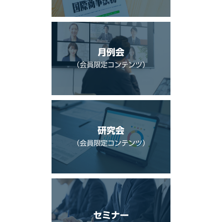
月例会
（会員限定コンテンツ）
研究会
（会員限定コンテンツ）
セミナー