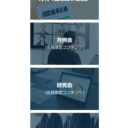
月例会
（会員限定コンテンツ）
研究会
（会員限定コンテンツ）