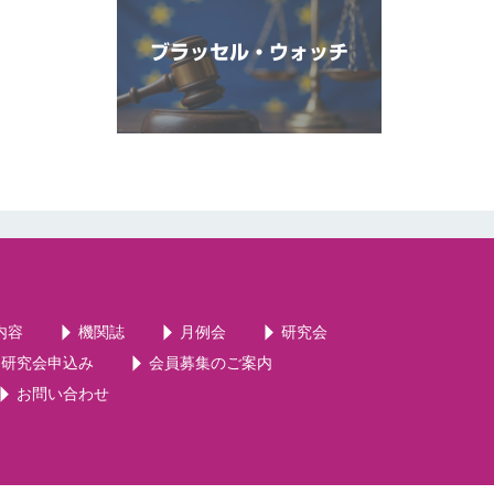
ブラッセル・ウォッチ
内容
機関誌
月例会
研究会
・研究会申込み
会員募集のご案内
お問い合わせ