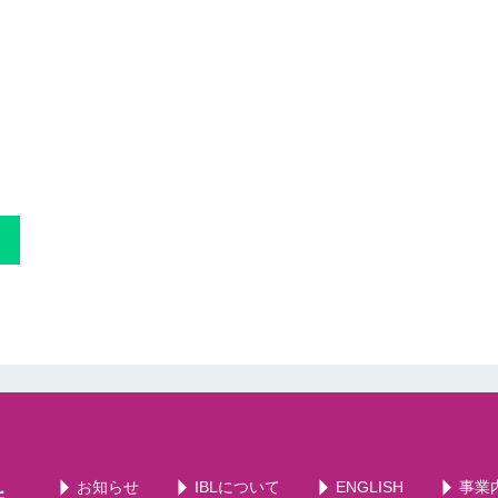
お知らせ
IBLについて
ENGLISH
事業