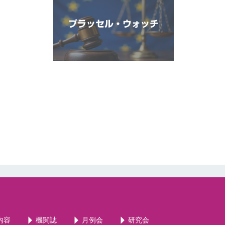
ブラッセル・ウォッチ
内容
機関誌
月例会
研究会