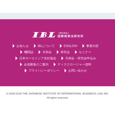
お知らせ
IBLについて
ENGLISH
事業内容
機関誌
月例会
研究会
セミナー
日本ローエイシア友好協会
月例会・研究会申込み
会員募集のご案内
ディスクロージャー資料
プライバシーポリシー
お問い合わせ
© 2009-2026 THE JAPANESE INSTITUTE OF INTERNATIONAL BUSINESS LAW, INC.
All rights reserved.