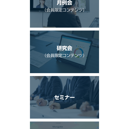
月例会
（会員限定コンテンツ）
研究会
（会員限定コンテンツ）
セミナー