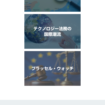
テクノロジー法務の
国際潮流
ブラッセル・ウォッチ