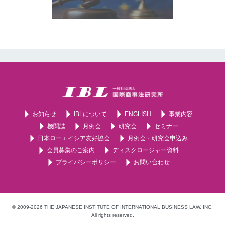
お知らせ
IBLについて
ENGLISH
事業内容
機関誌
月例会
研究会
セミナー
日本ローエイシア友好協会
月例会・研究会申込み
会員募集のご案内
ディスクロージャー資料
プライバシーポリシー
お問い合わせ
© 2009-2026 THE JAPANESE INSTITUTE OF INTERNATIONAL BUSINESS LAW, INC.
All rights reserved.