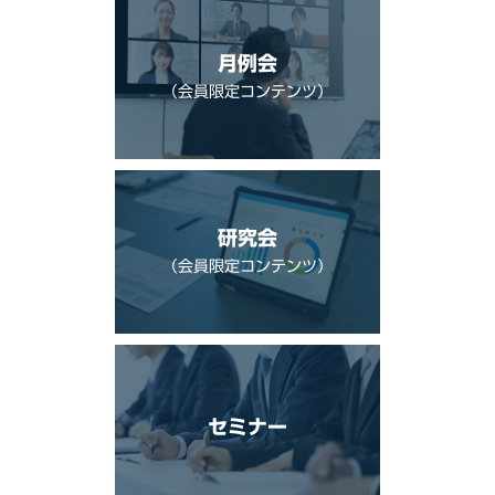
月例会
（会員限定コンテンツ）
研究会
（会員限定コンテンツ）
セミナー