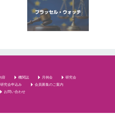
ブラッセル・ウォッチ
内容
機関誌
月例会
研究会
・研究会申込み
会員募集のご案内
お問い合わせ