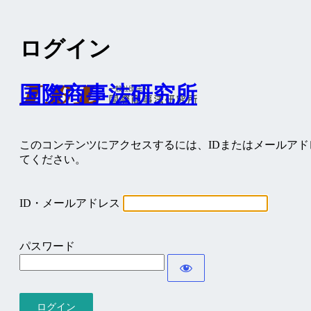
ログイン
国際商事法研究所
このコンテンツにアクセスするには、IDまたはメールア
てください。
ID・メールアドレス
パスワード