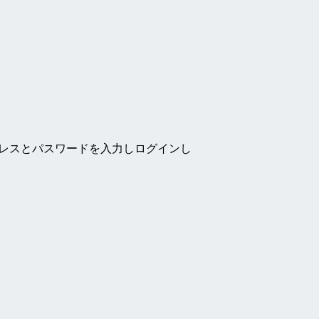
ドレスとパスワードを入力しログインし