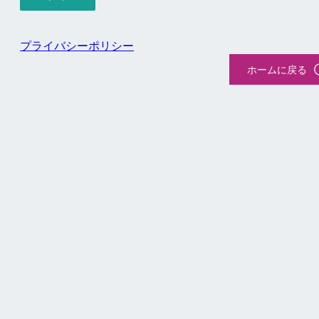
プライバシーポリシー
ホームに戻る