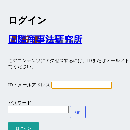
ログイン
国際商事法研究所
このコンテンツにアクセスするには、IDまたはメールア
てください。
ID・メールアドレス
パスワード