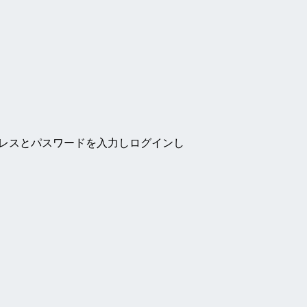
ドレスとパスワードを入力しログインし