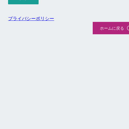
プライバシーポリシー
ホームに戻る